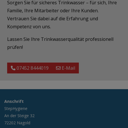
Sorgen Sie für sicheres Trinkwasser – für sich, Ihre
Familie, Ihre Mitarbeiter oder Ihre Kunden.
Vertrauen Sie dabei auf die Erfahrung und
Kompetenz von uns.
Lassen Sie Ihre Trinkwasserqualität professionell
prüfen!
07452 8444019
E-Mail
Anschrift
StepHygiene
An der Steige 32
72202 Nagold