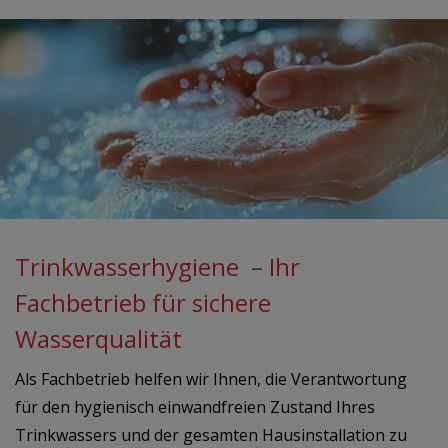
Trinkwasserhygiene – Ihr
Fachbetrieb für sichere
Wasserqualität
Als Fachbetrieb helfen wir Ihnen, die Verantwortung
für den hygienisch einwandfreien Zustand Ihres
Trinkwassers und der gesamten Hausinstallation zu