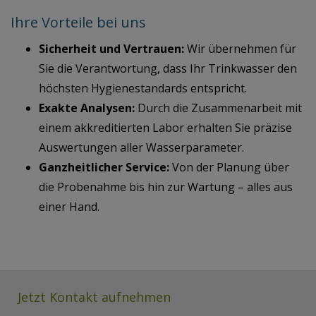
Ihre Vorteile bei uns
Sicherheit und Vertrauen:
Wir übernehmen für
Sie die Verantwortung, dass Ihr Trinkwasser den
höchsten Hygienestandards entspricht.
Exakte Analysen:
Durch die Zusammenarbeit mit
einem akkreditierten Labor erhalten Sie präzise
Auswertungen aller Wasserparameter.
Ganzheitlicher Service:
Von der Planung über
die Probenahme bis hin zur Wartung – alles aus
einer Hand.
Jetzt Kontakt aufnehmen