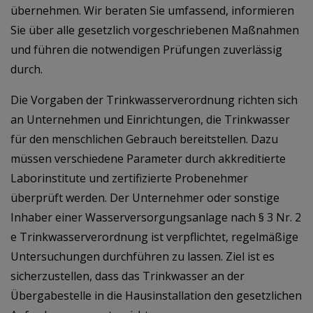
übernehmen. Wir beraten Sie umfassend, informieren
Sie über alle gesetzlich vorgeschriebenen Maßnahmen
und führen die notwendigen Prüfungen zuverlässig
durch.
Die Vorgaben der Trinkwasserverordnung richten sich
an Unternehmen und Einrichtungen, die Trinkwasser
für den menschlichen Gebrauch bereitstellen. Dazu
müssen verschiedene Parameter durch akkreditierte
Laborinstitute und zertifizierte Probenehmer
überprüft werden. Der Unternehmer oder sonstige
Inhaber einer Wasserversorgungsanlage nach § 3 Nr. 2
e Trinkwasserverordnung ist verpflichtet, regelmäßige
Untersuchungen durchführen zu lassen. Ziel ist es
sicherzustellen, dass das Trinkwasser an der
Übergabestelle in die Hausinstallation den gesetzlichen