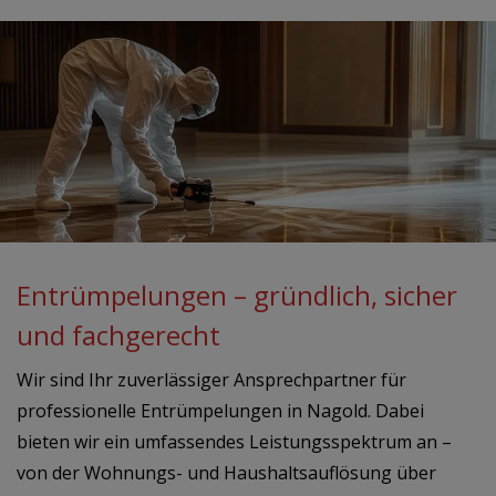
Entrümpelungen – gründlich, sicher
und fachgerecht
Wir sind Ihr zuverlässiger Ansprechpartner für
professionelle Entrümpelungen in Nagold. Dabei
bieten wir ein umfassendes Leistungsspektrum an –
von der Wohnungs- und Haushaltsauflösung über