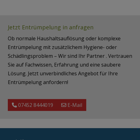
Jetzt Entrümpelung in anfragen
Ob normale Haushaltsauflösung oder komplexe
Entrümpelung mit zusätzlichem Hygiene- oder
Schädlingsproblem – Wir sind Ihr Partner . Vertrauen
Sie auf Fachwissen, Erfahrung und eine saubere
Lösung. Jetzt unverbindliches Angebot für Ihre
Entrümpelung anfordern!
07452 8444019
E-Mail